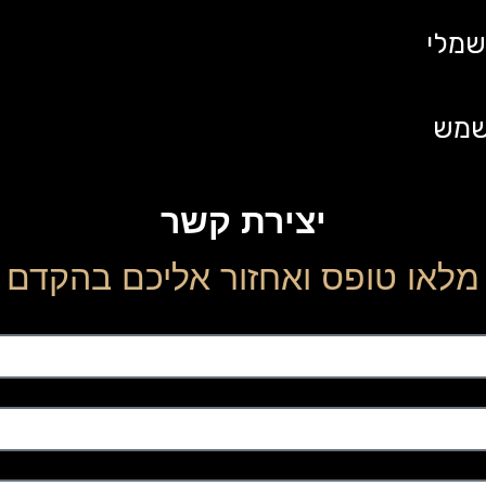
שמלי
 שמש
יצירת קשר
מלאו טופס ואחזור אליכם בהקדם