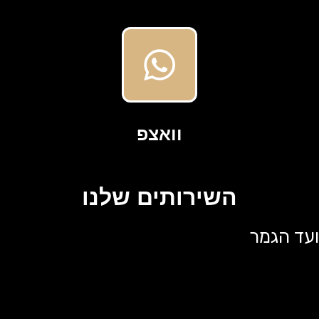
וואצפ
השירותים שלנו
ועד הגמר