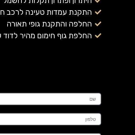
היתרון ופתרון תקלות לחשמל
התקנת עמדות טעינה לרכב ח
החלפה והתקנת גופי תאורה
החלפת גוף חימום מהיר לדוד
שם
טלפון
אימייל