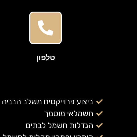
טלפון
ביצוע פרוייקטים משלב הבניה 
חשמלאי מוסמך
הגדלות חשמל לבתים