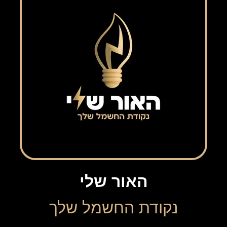
האור שלי
נקודת החשמל שלך