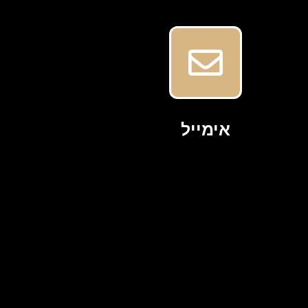
אימייל