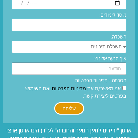
מוסד לימודים:
השכלה:
איך הגעת אלינו?:
הסכמה - מדיניות הפרטיות
אני מאשר/ת את
מדיניות הפרטיות
ואת השימוש
בפרטים ליצירת קשר.
שליחה
ארגון "ידידים למען הנוער והחברה" (ע"ר) הינו ארגון ארצי