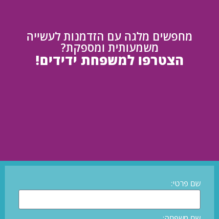
מחפשים מלגה עם הזדמנות לעשייה
משמעותית ומספקת?
הצטרפו למשפחת ידידים!
שם פרטי:
שם משפחה: